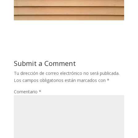
Submit a Comment
Tu dirección de correo electrónico no será publicada.
Los campos obligatorios están marcados con
*
Comentario
*