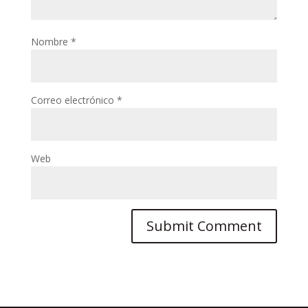
Nombre
*
Correo electrónico
*
Web